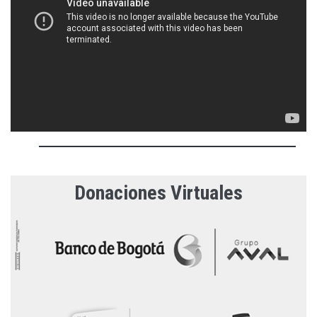
Donaciones Virtuales