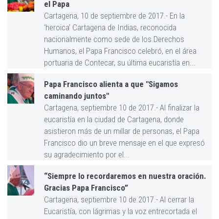
el Papa
Cartagena, 10 de septiembre de 2017.- En la
‘heroica’ Cartagena de Indias, reconocida
nacionalmente como sede de los Derechos
Humanos, el Papa Francisco celebró, en el área
portuaria de Contecar, su última eucaristía en...
Papa Francisco alienta a que "Sigamos
caminando juntos"
Cartagena, septiembre 10 de 2017.- Al finalizar la
eucaristía en la ciudad de Cartagena, donde
asistieron más de un millar de personas, el Papa
Francisco dio un breve mensaje en el que expresó
su agradecimiento por el...
“Siempre lo recordaremos en nuestra oración.
Gracias Papa Francisco”
Cartagena, septiembre 10 de 2017.- Al cerrar la
Eucaristía, con lágrimas y la voz entrecortada el