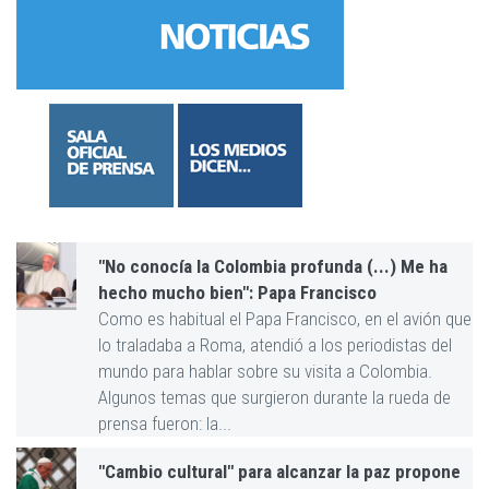
"No conocía la Colombia profunda (...) Me ha
hecho mucho bien": Papa Francisco
Como es habitual el Papa Francisco, en el avión que
lo traladaba a Roma, atendió a los periodistas del
mundo para hablar sobre su visita a Colombia.
Algunos temas que surgieron durante la rueda de
prensa fueron: la...
"Cambio cultural" para alcanzar la paz propone