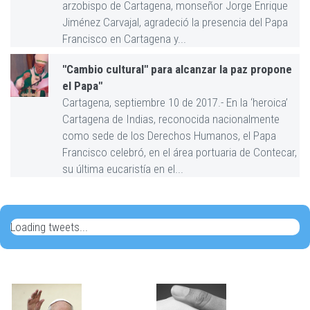
arzobispo de Cartagena, monseñor Jorge Enrique
Jiménez Carvajal, agradeció la presencia del Papa
Francisco en Cartagena y...
"Cambio cultural" para alcanzar la paz propone
el Papa"
Cartagena, septiembre 10 de 2017.- En la ‘heroica’
Cartagena de Indias, reconocida nacionalmente
como sede de los Derechos Humanos, el Papa
Francisco celebró, en el área portuaria de Contecar,
su última eucaristía en el...
Loading tweets...