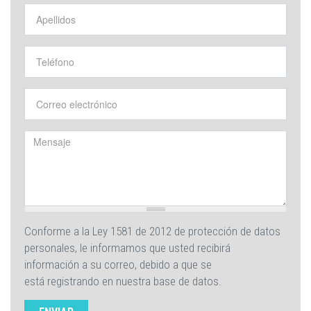
Apellidos
*
Teléfono
*
Correo electrónico
*
Mensaje
*
Conforme a la Ley 1581 de 2012 de protección de datos
personales, le informamos que usted recibirá
información a su correo, debido a que se
está registrando en nuestra base de datos.