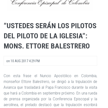
“USTEDES SERÁN LOS PILOTOS
DEL PILOTO DE LA IGLESIA”:
MONS. ETTORE BALESTRERO
on
10 AUG 2017 4:29 PM
Con esta frase el Nuncio Apostólico en Colombia,
monseñor Ettore Balestrero, se dirigió a la tripulación de
Avianca que trasladará al Papa Francisco durante la visita
que hará a Colombia en septiembre próximo. En una rueda
de prensa organizada por la Conferencia Episcopal y la
aerolínea, el prelado destacó que la tripulación escribirá