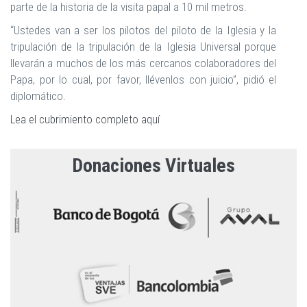
parte de la historia de la visita papal a 10 mil metros.
“Ustedes van a ser los pilotos del piloto de la Iglesia y la
tripulación de la tripulación de la Iglesia Universal porque
llevarán a muchos de los más cercanos colaboradores del
Papa, por lo cual, por favor, llévenlos con juicio”, pidió el
diplomático.
Lea el cubrimiento completo aquí
Donaciones Virtuales