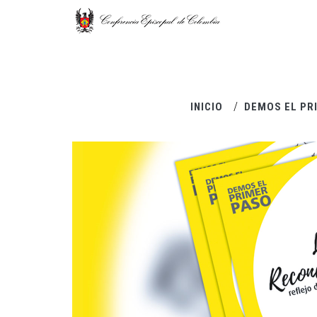
Pasar al contenido principal
INICIO
DEMOS EL PR