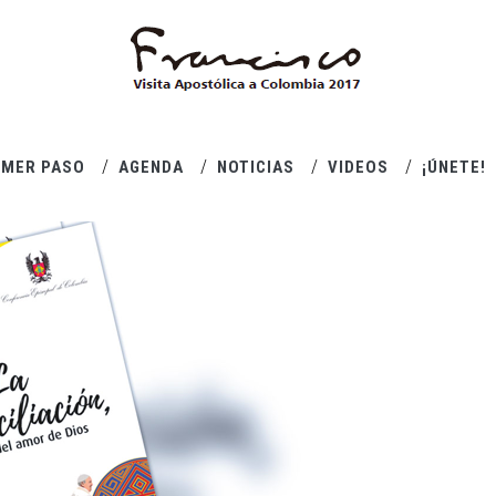
IMER PASO
AGENDA
NOTICIAS
VIDEOS
¡ÚNETE!