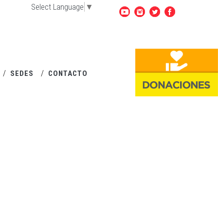
Select Language
▼
SEDES
CONTACTO