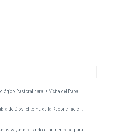
ológico Pastoral para la Visita del Papa
bra de Dios, el tema de la Reconciliación.
bianos vayamos dando el primer paso para