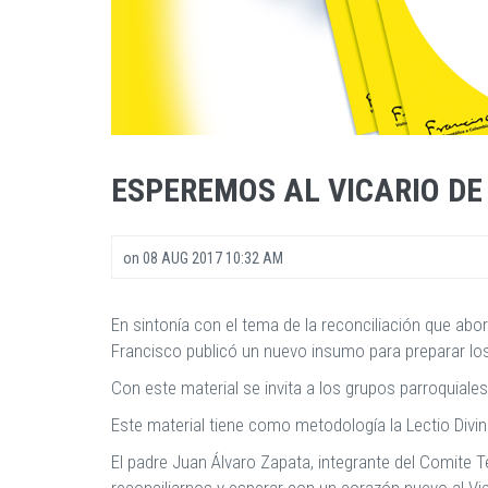
ESPEREMOS AL VICARIO DE
on
08 AUG 2017 10:32 AM
En sintonía con el tema de la reconciliación que abor
Francisco publicó un nuevo insumo para preparar l
Con este material se invita a los grupos parroquiales
Este material tiene como metodología la Lectio Divin
El padre Juan Álvaro Zapata, integrante del Comite