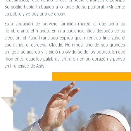
Bergoglio había trabajado a lo largo de su pastoral: «Mi gente
es pobre y yo soy uno de ellos».
Esta vocación de servicio también marcó el que sería su
nombre ante el mundo. En una audiencia, días después de su
elección, el Papa Francisco explicó que, mientras finalizaba el
escrutinio, el cardenal Claudio Hummes, uno de sus grandes
amigos, se acercó y le pidió no olvidarse de los pobres. En ese
momento, aquellas palabras entraron en su corazón y pensó
en Francisco de Asís: