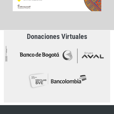
Donaciones Virtuales