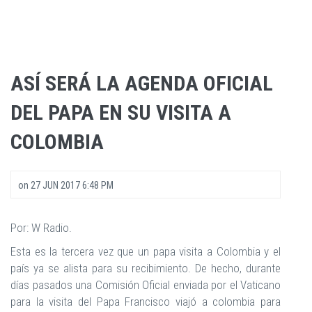
ASÍ SERÁ LA AGENDA OFICIAL
DEL PAPA EN SU VISITA A
COLOMBIA
on
27 JUN 2017 6:48 PM
Por: W Radio.
Esta es la tercera vez que un papa visita a Colombia y el
país ya se alista para su recibimiento. De hecho, durante
días pasados una Comisión Oficial enviada por el Vaticano
para la visita del Papa Francisco viajó a colombia para