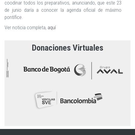
coodinar todos los preparativos, anunciando, que este 23
de junio daría a conocer la agenda oficial de máximo
pontífice.
Ver noticia completa,
aquí
Donaciones Virtuales