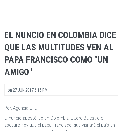
EL NUNCIO EN COLOMBIA DICE
QUE LAS MULTITUDES VEN AL
PAPA FRANCISCO COMO "UN
AMIGO"
on
27 JUN 2017 6:15 PM
Por: Agencia EFE
El nuncio apostólico en Colombia, Ettore Balestrero,
aseguró hoy que el papa Francisco, que visitará el país en