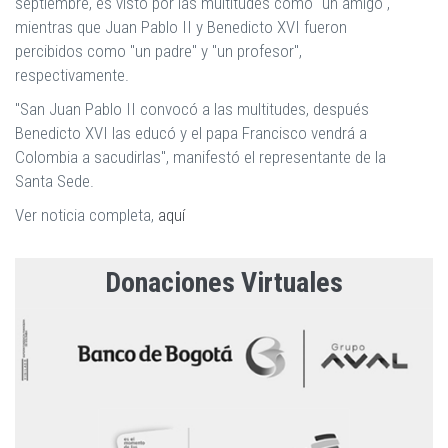
septiembre, es visto por las multitudes como "un amigo",
mientras que Juan Pablo II y Benedicto XVI fueron
percibidos como "un padre" y "un profesor",
respectivamente.
"San Juan Pablo II convocó a las multitudes, después
Benedicto XVI las educó y el papa Francisco vendrá a
Colombia a sacudirlas", manifestó el representante de la
Santa Sede.
Ver noticia completa,
aquí
Donaciones Virtuales