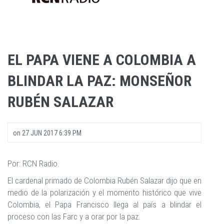
EL PAPA VIENE A COLOMBIA A
BLINDAR LA PAZ: MONSEÑOR
RUBÉN SALAZAR
on
27 JUN 2017 6:39 PM
Por: RCN Radio.
El cardenal primado de Colombia Rubén Salazar dijo que en
medio de la polarización y el momento histórico que vive
Colombia, el Papa Francisco llega al país a blindar el
proceso con las Farc y a orar por la paz.