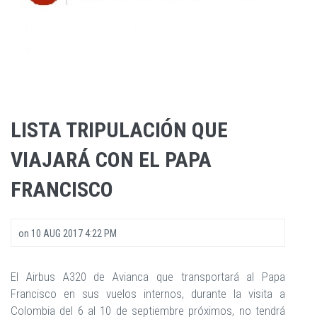
LISTA TRIPULACIÓN QUE
VIAJARÁ CON EL PAPA
FRANCISCO
on
10 AUG 2017 4:22 PM
El Airbus A320 de Avianca que transportará al Papa
Francisco en sus vuelos internos, durante la visita a
Colombia del 6 al 10 de septiembre próximos, no tendrá