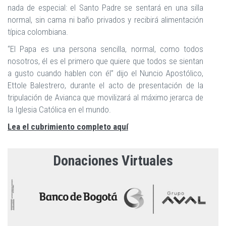
nada de especial: el Santo Padre se sentará en una silla
normal, sin cama ni baño privados y recibirá alimentación
típica colombiana.
“El Papa es una persona sencilla, normal, como todos
nosotros, él es el primero que quiere que todos se sientan
a gusto cuando hablen con él” dijo el Nuncio Apostólico,
Ettole Balestrero, durante el acto de presentación de la
tripulación de Avianca que movilizará al máximo jerarca de
la Iglesia Católica en el mundo.
Lea el cubrimiento completo aquí
Donaciones Virtuales