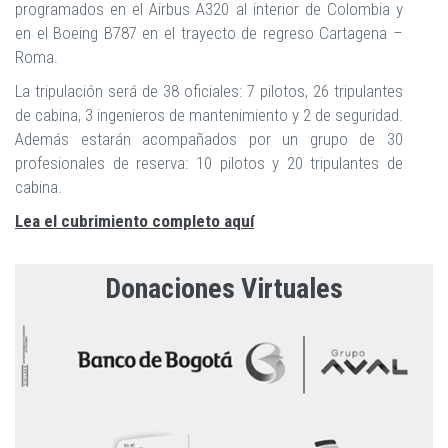
programados en el Airbus A320 al interior de Colombia y
en el Boeing B787 en el trayecto de regreso Cartagena –
Roma.
La tripulación será de 38 oficiales: 7 pilotos, 26 tripulantes
de cabina, 3 ingenieros de mantenimiento y 2 de seguridad.
Además estarán acompañados por un grupo de 30
profesionales de reserva: 10 pilotos y 20 tripulantes de
cabina.
Lea el cubrimiento completo aquí
Donaciones Virtuales