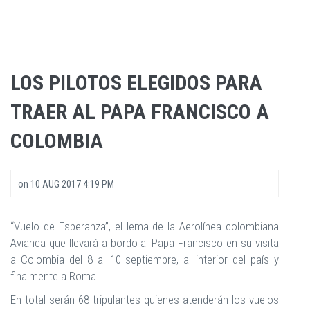
LOS PILOTOS ELEGIDOS PARA
TRAER AL PAPA FRANCISCO A
COLOMBIA
on
10 AUG 2017 4:19 PM
“Vuelo de Esperanza”, el lema de la Aerolínea colombiana
Avianca que llevará a bordo al Papa Francisco en su visita
a Colombia del 8 al 10 septiembre, al interior del país y
finalmente a Roma.
En total serán 68 tripulantes quienes atenderán los vuelos