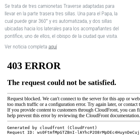
Se trata de tres camionetas Traverse adaptadas para
llevar en la parte trasera tres sillas. Una para el Papa, la
cual puede girar 360° y es automatizada, y dos sillas
ubicadas hacia los laterales para los acompañantes del
pontífice, uno de ellos, el obispo de la ciudad que visita.
Ver noticia completa
aquí