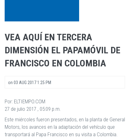
VEA AQUÍ EN TERCERA
DIMENSIÓN EL PAPAMÓVIL DE
FRANCISCO EN COLOMBIA
on
03 AUG 2017 1:25 PM
Por: ELTIEMPO.COM
27 de julio 2017 , 05:09 p.m.
Este miércoles fueron presentados, en la planta de General
Motors, los avances en la adaptación del vehículo que
transportará al Papa Francisco en su visita a Colombia.