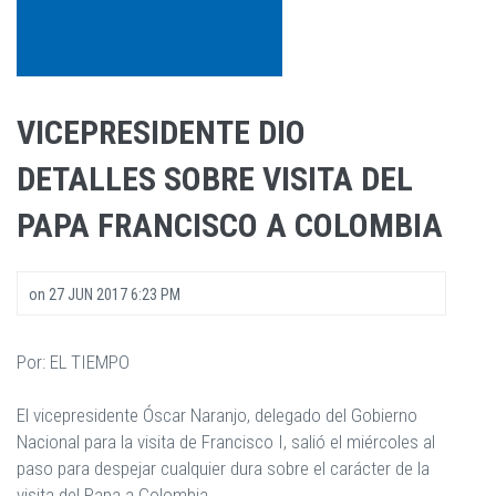
VICEPRESIDENTE DIO
DETALLES SOBRE VISITA DEL
PAPA FRANCISCO A COLOMBIA
on
27 JUN 2017 6:23 PM
Por: EL TIEMPO
El vicepresidente Óscar Naranjo, delegado del Gobierno
Nacional para la visita de Francisco I, salió el miércoles al
paso para despejar cualquier dura sobre el carácter de la
visita del Papa a Colombia.