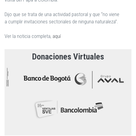
Dijo que se trata de una actividad pastoral y que “no viene
a cumplir invitaciones sectoriales de ninguna naturaleza”.
Ver la noticia completa,
aquí
Donaciones Virtuales