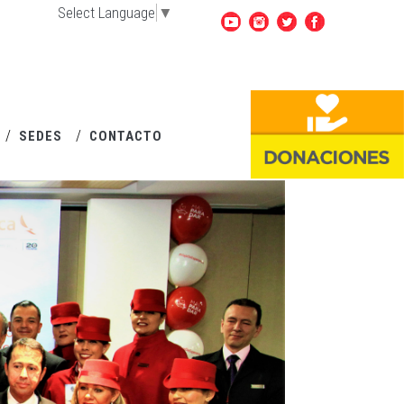
Select Language
▼
SEDES
CONTACTO