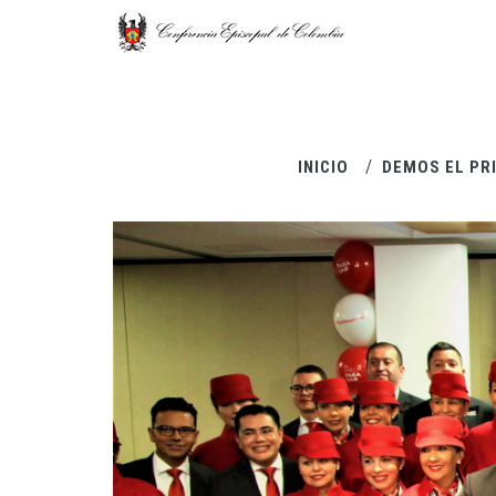
Pasar al contenido principal
INICIO
DEMOS EL PR