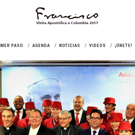
IMER PASO
AGENDA
NOTICIAS
VIDEOS
¡ÚNETE!