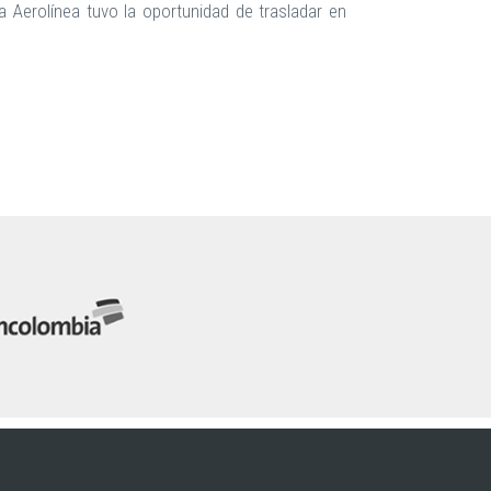
a Aerolínea tuvo la oportunidad de trasladar en