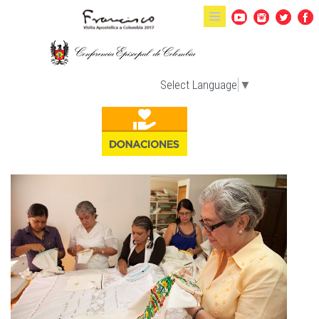
Pasar al contenido principal
Select Language
▼