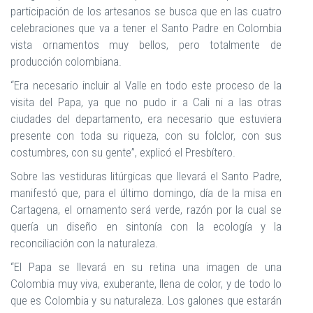
participación de los artesanos se busca que en las cuatro
celebraciones que va a tener el Santo Padre en Colombia
vista ornamentos muy bellos, pero totalmente de
producción colombiana.
“Era necesario incluir al Valle en todo este proceso de la
visita del Papa, ya que no pudo ir a Cali ni a las otras
ciudades del departamento, era necesario que estuviera
presente con toda su riqueza, con su folclor, con sus
costumbres, con su gente”, explicó el Presbítero.
Sobre las vestiduras litúrgicas que llevará el Santo Padre,
manifestó que, para el último domingo, día de la misa en
Cartagena, el ornamento será verde, razón por la cual se
quería un diseño en sintonía con la ecología y la
reconciliación con la naturaleza.
“El Papa se llevará en su retina una imagen de una
Colombia muy viva, exuberante, llena de color, y de todo lo
que es Colombia y su naturaleza. Los galones que estarán