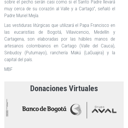
sobre el pecho serán casi como si el Santo Padre llevará
muy cerca de su corazón al Valle y a Cartago”, señaló el
Padre Muriel Mejía.
Las vestiduras litúrgicas que utilizará el Papa Francisco en
las eucaristías de Bogotá, Villavicencio, Medellín y
Cartagena, son elaboradas por las hábiles manos de
artesanos colombianos en Cartago (Valle del Cauca),
Sinbudoy (Putumayo), ranchería Makú (LaGuajira) y la
capital del país.
MBF
Donaciones Virtuales