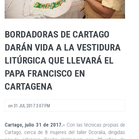
BORDADORAS DE CARTAGO
DARÁN VIDA A LA VESTIDURA
LITÚRGICA QUE LLEVARÁ EL
PAPA FRANCISCO EN
CARTAGENA
on
31 JUL 2017 3:07 PM
Cartago, julio 31 de 2017.-
Con las técnicas propias de
Cartago, cerca de 8 mujeres del taller Dcoralia, dirigidas