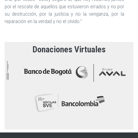
por el rescate de aquellos que estuvieron errados y no por
su destrucción, por la justicia y no la venganza, por la
reparación en la verdad y no el olvido.”
Donaciones Virtuales