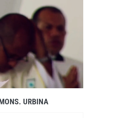
 MONS. URBINA