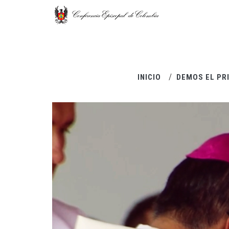
Pasar al contenido principal
INICIO
DEMOS EL PR