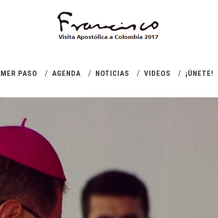
IMER PASO
AGENDA
NOTICIAS
VIDEOS
¡ÚNETE!