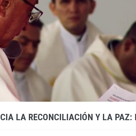
CIA LA RECONCILIACIÓN Y LA PAZ: