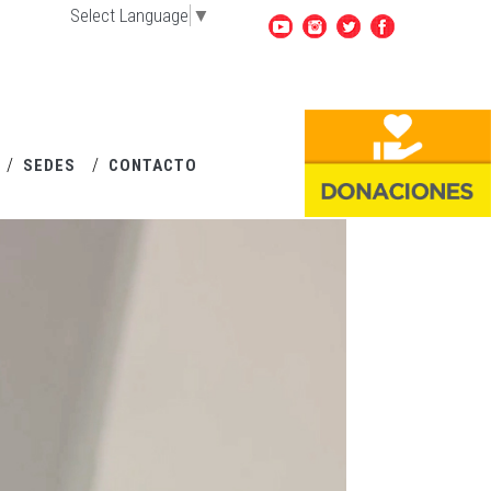
Select Language
▼
SEDES
CONTACTO