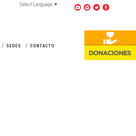
Select Language
▼
SEDES
CONTACTO