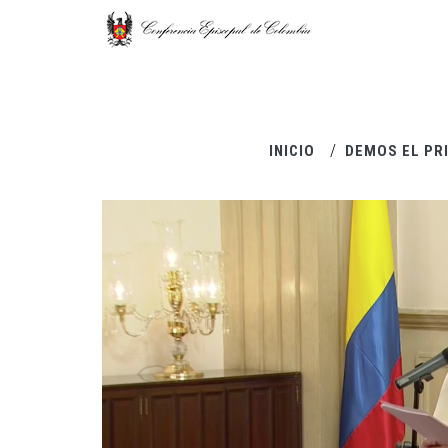
Pasar al contenido principal
INICIO
DEMOS EL PR