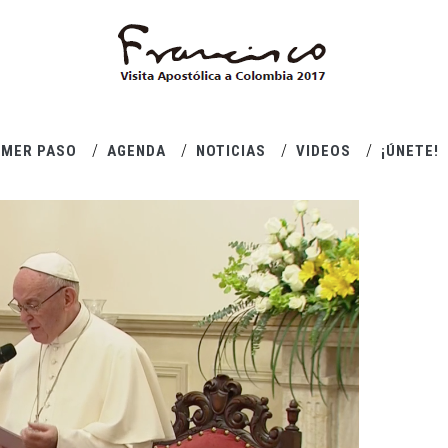
IMER PASO
AGENDA
NOTICIAS
VIDEOS
¡ÚNETE!