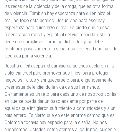
las redes de la violencia y de la droga, que es otra forma
de violencia. También hay esperanza para quien hizo el
mal; no todo está perdido. Jesús vino para eso: hay
esperanza para quien hizo el mal. Es cierto que en esa
regeneración moral y espiritual del victimario la justicia
tiene que cumplirse. Como ha dicho Deisy, se debe
contribuir positivamente a sanar esa sociedad que ha sido
lacerada por la violencia.
Resulta difícil aceptar el cambio de quienes apelaron a la
violencia cruel para promover sus fines, para proteger
negocios ilícitos y enriquecerse o para, engañosamente,
creer estar defendiendo la vida de sus hermanos.
Ciertamente es un reto para cada uno de nosotros confiar
en que se pueda dar un paso adelante por parte de
aquellos que infligieron sufrimiento a comunidades y a un
país entero. Es cierto que en este enorme campo que es
Colombia todavía hay espacio para la cizaña. No nos
engañemos. Ustedes estén atentos a los frutos, cuiden el