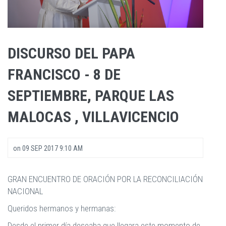
DISCURSO DEL PAPA
FRANCISCO - 8 DE
SEPTIEMBRE, PARQUE LAS
MALOCAS , VILLAVICENCIO
on
09 SEP 2017 9:10 AM
GRAN ENCUENTRO DE ORACIÓN POR LA RECONCILIACIÓN
NACIONAL
Queridos hermanos y hermanas:
Desde el primer día deseaba que llegara este momento de