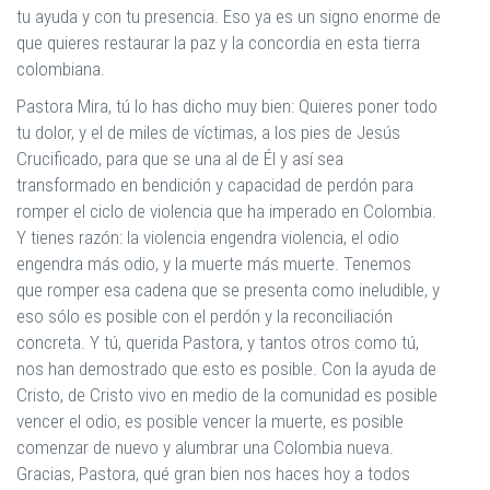
tu ayuda y con tu presencia. Eso ya es un signo enorme de
que quieres restaurar la paz y la concordia en esta tierra
colombiana.
Pastora Mira, tú lo has dicho muy bien: Quieres poner todo
tu dolor, y el de miles de víctimas, a los pies de Jesús
Crucificado, para que se una al de Él y así sea
transformado en bendición y capacidad de perdón para
romper el ciclo de violencia que ha imperado en Colombia.
Y tienes razón: la violencia engendra violencia, el odio
engendra más odio, y la muerte más muerte. Tenemos
que romper esa cadena que se presenta como ineludible, y
eso sólo es posible con el perdón y la reconciliación
concreta. Y tú, querida Pastora, y tantos otros como tú,
nos han demostrado que esto es posible. Con la ayuda de
Cristo, de Cristo vivo en medio de la comunidad es posible
vencer el odio, es posible vencer la muerte, es posible
comenzar de nuevo y alumbrar una Colombia nueva.
Gracias, Pastora, qué gran bien nos haces hoy a todos