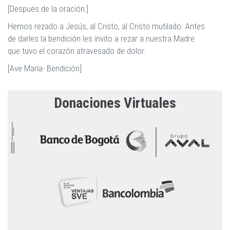
[Después de la oración:]
Hemos rezado a Jesús, al Cristo, al Cristo mutilado. Antes
de darles la bendición les invito a rezar a nuestra Madre
que tuvo el corazón atravesado de dolor.
[Ave María- Bendición]
Donaciones Virtuales