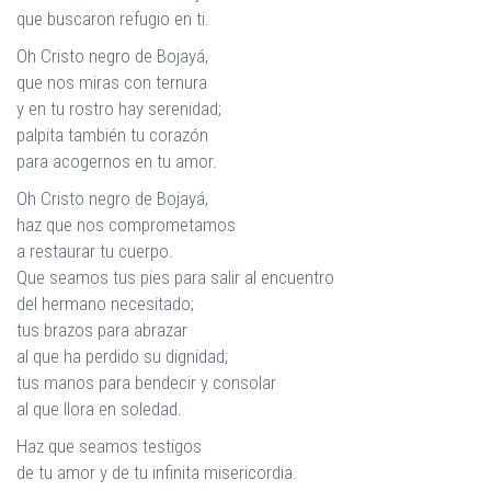
que buscaron refugio en ti.
Oh Cristo negro de Bojayá,
que nos miras con ternura
y en tu rostro hay serenidad;
palpita también tu corazón
para acogernos en tu amor.
Oh Cristo negro de Bojayá,
haz que nos comprometamos
a restaurar tu cuerpo.
Que seamos tus pies para salir al encuentro
del hermano necesitado;
tus brazos para abrazar
al que ha perdido su dignidad;
tus manos para bendecir y consolar
al que llora en soledad.
Haz que seamos testigos
de tu amor y de tu infinita misericordia.