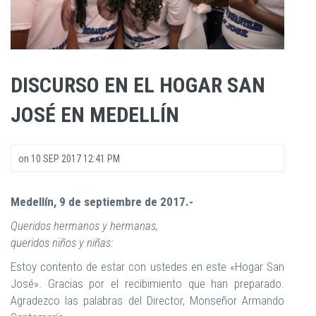
DISCURSO EN EL HOGAR SAN
JOSÉ EN MEDELLÍN
on
10 SEP 2017 12:41 PM
Medellín, 9 de septiembre de 2017.-
Queridos hermanos y hermanas,
queridos niños y niñas:
Estoy contento de estar con ustedes en este «Hogar San
José». Gracias por el recibimiento que han preparado.
Agradezco las palabras del Director, Monseñor Armando