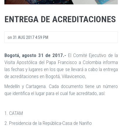
ENTREGA DE ACREDITACIONES
on
31 AUG 2017 4:59 PM
Bogotá, agosto 31 de 2017.-
El Comité Ejecutivo de la
Visita Apostólica del Papa Francisco a Colombia informa
las fechas y lugares en los que se llevará a cabo la entrega
de acreditaciones en Bogotá, Villavicencio,
Medellín y Cartagena. Cada documento tiene un número
que identifica el lugar para el cual fue acreditado, así:
1. CATAM
2. Presidencia de la República-Casa de Nariño