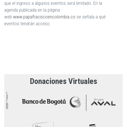
que el ingreso a algunos eventos será limitado. En la
agenda publicada en la página
web
www.papafraciscoencolombia.co
se señala a qué
eventos tendrán acceso.
Donaciones Virtuales