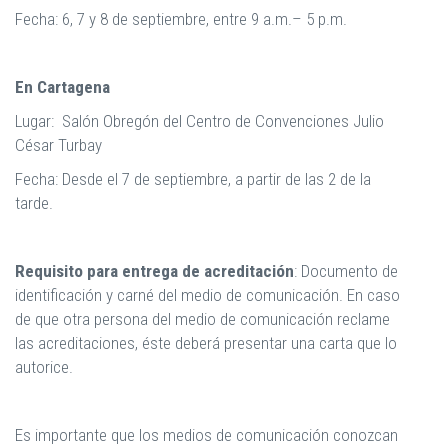
Fecha: 6, 7 y 8 de septiembre, entre 9 a.m.– 5 p.m.
En Cartagena
Lugar: Salón Obregón del Centro de Convenciones Julio
César Turbay
Fecha: Desde el 7 de septiembre, a partir de las 2 de la
tarde.
Requisito para entrega de acreditación
: Documento de
identificación y carné del medio de comunicación. En caso
de que otra persona del medio de comunicación reclame
las acreditaciones, éste deberá presentar una carta que lo
autorice.
Es importante que los medios de comunicación conozcan