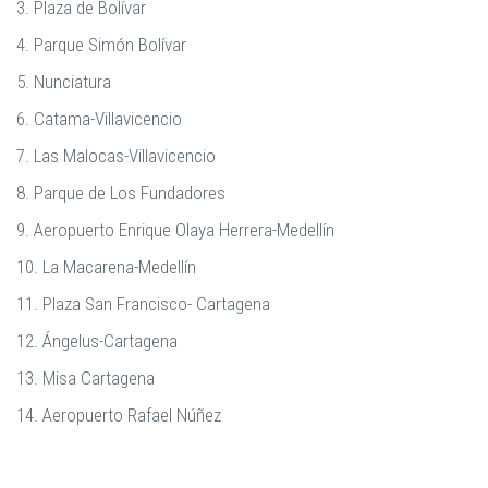
3. Plaza de Bolívar
4. Parque Simón Bolívar
5. Nunciatura
6. Catama-Villavicencio
7. Las Malocas-Villavicencio
8. Parque de Los Fundadores
9. Aeropuerto Enrique Olaya Herrera-Medellín
10. La Macarena-Medellín
11. Plaza San Francisco- Cartagena
12. Ángelus-Cartagena
13. Misa Cartagena
14. Aeropuerto Rafael Núñez