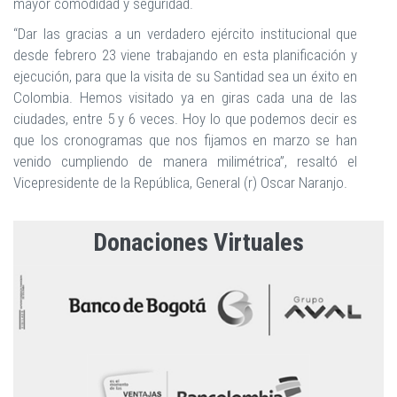
mayor comodidad y seguridad.
“Dar las gracias a un verdadero ejército institucional que
desde febrero 23 viene trabajando en esta planificación y
ejecución, para que la visita de su Santidad sea un éxito en
Colombia. Hemos visitado ya en giras cada una de las
ciudades, entre 5 y 6 veces. Hoy lo que podemos decir es
que los cronogramas que nos fijamos en marzo se han
venido cumpliendo de manera milimétrica”, resaltó el
Vicepresidente de la República, General (r) Oscar Naranjo.
Donaciones Virtuales