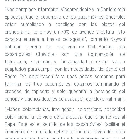
“Nos complace informar al Vicepresidente y la Conferencia
Episcopal que el desarrollo de los papamóviles Chevrolet
están cumpliendo a cabalidad con los plazos del
cronograma, tenemos un 70% de avance y estará listo
para su entrega a finales de agosto”, comentó Keyvan
Rahmani Gerente de Ingeniería de GM Andina. Los
papamóviles Chevrolet son una combinación de
tecnología, seguridad y funcionalidad y están siendo
adaptados para cumplir con las necesidades del Santo del
Padre. “Ya solo hacen falta unas pocas semanas para
terminar los tres papamóviles, estamos terminando el
proceso de tapicería y solo quedaría la instalación del
canopy y algunos detalles de acabado”, concluyó Rahmani.
“Manos colombianas, inteligencia colombiana, capacidad
colombiana, al servicio de una causa, que la gente vea al
Papa. Este es el sentido de los papamóviles: facilitar el
encuentro de la mirada del Santo Padre a través de todos