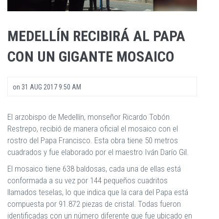
MEDELLÍN RECIBIRÁ AL PAPA
CON UN GIGANTE MOSAICO
on
31 AUG 2017 9:50 AM
El arzobispo de Medellín, monseñor Ricardo Tobón
Restrepo, recibió de manera oficial el mosaico con el
rostro del Papa Francisco. Esta obra tiene 50 metros
cuadrados y fue elaborado por el maestro Iván Darío Gil.
El mosaico tiene 638 baldosas, cada una de ellas está
conformada a su vez por 144 pequeños cuadritos
llamados teselas, lo que indica que la cara del Papa está
compuesta por 91.872 piezas de cristal. Todas fueron
identificadas con un número diferente que fue ubicado en