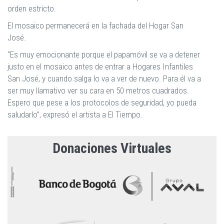
orden estricto.
El mosaico permanecerá en la fachada del Hogar San
José.
“Es muy emocionante porque el papamóvil se va a detener
justo en el mosaico antes de entrar a Hogares Infantiles
San José, y cuando salga lo va a ver de nuevo. Para él va a
ser muy llamativo ver su cara en 50 metros cuadrados.
Espero que pese a los protocolos de seguridad, yo pueda
saludarlo”, expresó el artista a El Tiempo.
Donaciones Virtuales