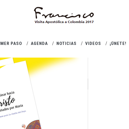
IMER PASO
AGENDA
NOTICIAS
VIDEOS
¡ÚNETE!