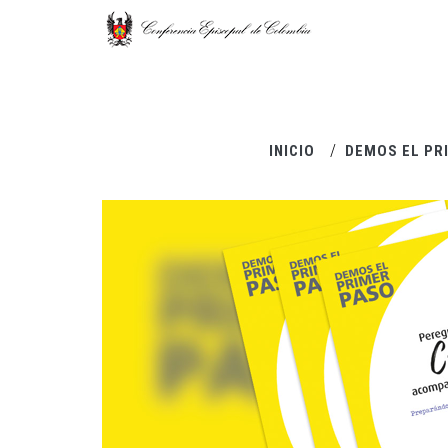
Pasar al contenido principal
INICIO
DEMOS EL PR