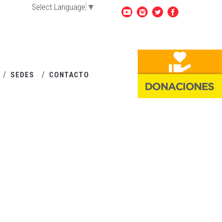
Select Language
▼
SEDES
CONTACTO