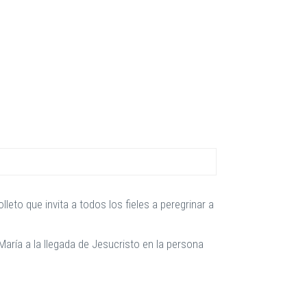
eto que invita a todos los fieles a peregrinar a
María a la llegada de Jesucristo en la persona