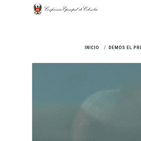
Pasar al contenido principal
INICIO
DEMOS EL PR