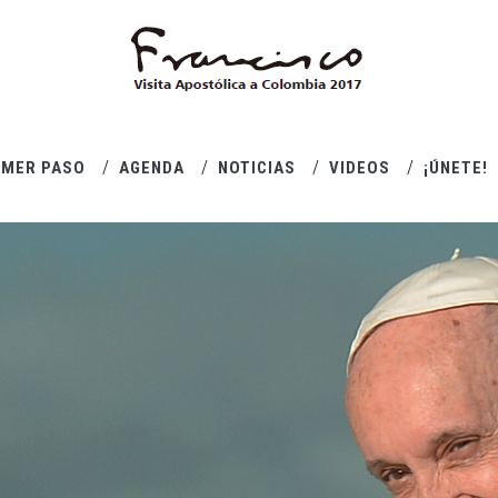
IMER PASO
AGENDA
NOTICIAS
VIDEOS
¡ÚNETE!