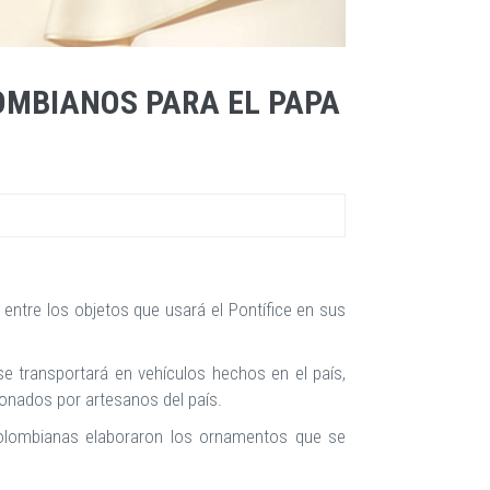
OMBIANOS PARA EL PAPA
entre los objetos que usará el Pontífice en sus
se transportará en vehículos hechos en el país,
ionados por artesanos del país.
colombianas elaboraron los ornamentos que se