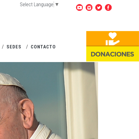
Select Language
▼
SEDES
CONTACTO