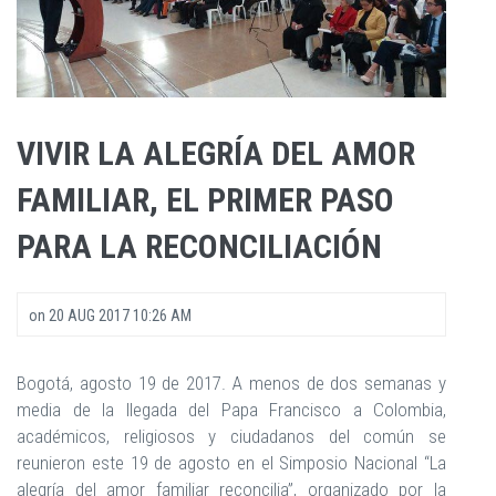
VIVIR LA ALEGRÍA DEL AMOR
FAMILIAR, EL PRIMER PASO
PARA LA RECONCILIACIÓN
on
20 AUG 2017 10:26 AM
Bogotá, agosto 19 de 2017. A menos de dos semanas y
media de la llegada del Papa Francisco a Colombia,
académicos, religiosos y ciudadanos del común se
reunieron este 19 de agosto en el Simposio Nacional “La
alegría del amor familiar reconcilia”, organizado por la