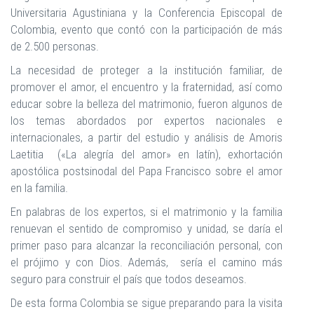
Universitaria Agustiniana y la Conferencia Episcopal de
Colombia, evento que contó con la participación de más
de 2.500 personas.
La necesidad de proteger a la institución familiar, de
promover el amor, el encuentro y la fraternidad, así como
educar sobre la belleza del matrimonio, fueron algunos de
los temas abordados por expertos nacionales e
internacionales, a partir del estudio y análisis de Amoris
Laetitia («La alegría del amor» en latín), exhortación
apostólica postsinodal del Papa Francisco sobre el amor
en la familia.
En palabras de los expertos, si el matrimonio y la familia
renuevan el sentido de compromiso y unidad, se daría el
primer paso para alcanzar la reconciliación personal, con
el prójimo y con Dios. Además, sería el camino más
seguro para construir el país que todos deseamos.
De esta forma Colombia se sigue preparando para la visita